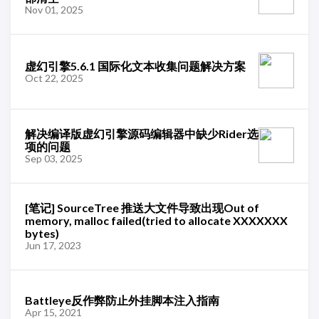
Nov 01, 2025
虚幻引擎5.6.1 国际化文本收集问题解决方案
Oct 22, 2025
解决编译版虚幻引擎源码编辑器中缺少Rider选
项的问题
Sep 03, 2025
[笔记] SourceTree 推送大文件导致出现Out of
memory, malloc failed(tried to allocate XXXXXXX
bytes)
Jun 17, 2023
Battleye反作弊防止外挂脚本注入指南
Apr 15, 2021