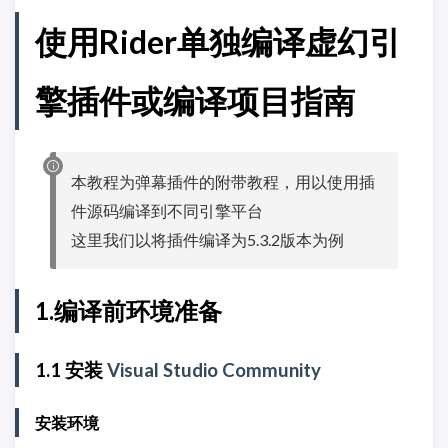
使用Rider单独编译虚幻引
擎插件或编译项目指南
本教程为弹幕插件的附带教程，用以使用插
件源码编译到不同引擎平台
这里我们以将插件编译为5.3.2版本为例
1.编译前环境准备
1.1 安装
Visual Studio Community
安装环境