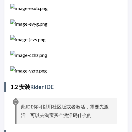
1.2 安装
Rider IDE
此IDE你可以用社区版或者激活，需要先激
活，可以去淘宝买个激活码什么的