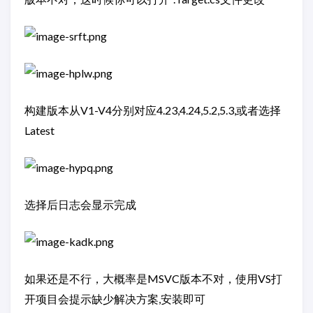
构建版本从V1-V4分别对应4.23,4.24,5.2,5.3,或者选择
Latest
选择后日志会显示完成
如果还是不行，大概率是MSVC版本不对，使用VS打
开项目会提示缺少解决方案,安装即可