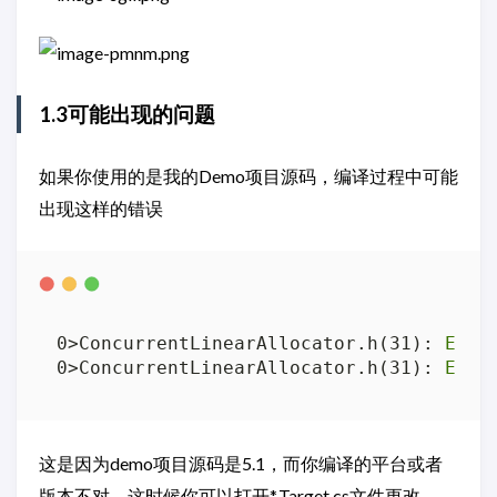
1.3可能出现的问题
如果你使用的是我的Demo项目源码，编译过程中可能
出现这样的错误
0>ConcurrentLinearAllocator.h(31): 
Erro
0>ConcurrentLinearAllocator.h(31): 
Erro
这是因为demo项目源码是5.1，而你编译的平台或者
版本不对，这时候你可以打开*.Target.cs文件更改