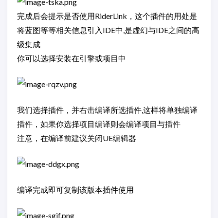
完成后会提示是否使用RiderLink，这个插件的用处是
将蓝图等等相关信息引入IDE中,是虚幻与IDE之间的高
级集成
你可以选择安装在引擎或项目中
我们选择插件，并右击编译所选插件,这样将单独编译
插件，如果你选择项目编译则会编译项目与插件
注意，在编译前建议关闭UE编辑器
编译完成即可复制该版本插件使用