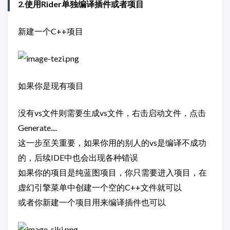
2.使用Rider单独编译插件或者项目
新建一个C++项目
如果你是现有项目
没有vs文件则需要生成vs文件，右击启动文件，点击
Generate....
这一步至关重要，如果你用的别人的vs是编译不成功
的，后续IDE中也会出现各种错误
如果你的项目是纯蓝图项目，你只需要进入项目，在
虚幻引擎菜单中创建一个空的C++文件就可以
或者你新建一个项目用来编译插件也可以