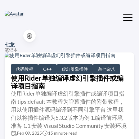
🍥
七龙
笔记本
代码教程
C++
虚幻引擎插件
杂七杂八
使用Rider单独编译虚幻引擎插件或编
译项目指南
使用Rider单独编译虚幻引擎插件或编译项目指
南 tips:default 本教程为弹幕插件的附带教程，
用以使用插件源码编译到不同引擎平台 这里我
们以将插件编译为5.3.2版本为例 1.编译前环境
准备 1.1 安装 Visual Studio Community 安装环境
Feb 09, 2025
15 minute read