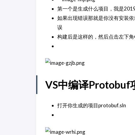
第一个是生成什么项目，我是201
如果出现错误那就是你没有安装依
误
构建后是这样的，然后点击左下角
VS中编译Protobu
打开你生成的项目protobuf.sln