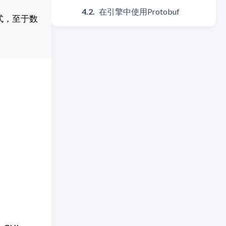
在引擎中使用Protobuf
式，至于数