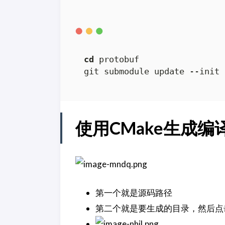
cd
 protobuf

git submodule update 
--init
使用CMake生成编
第一个就是源码路径
第二个就是要生成的目录，然后点