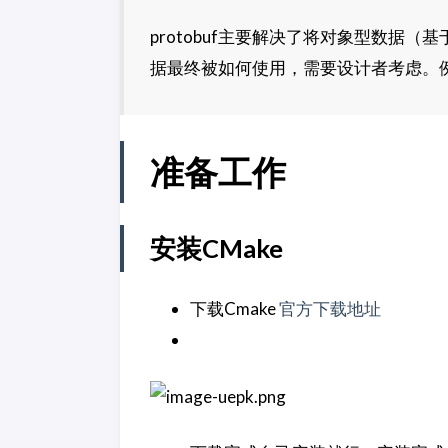
protobuf主要解决了将对象型数据
据最终被如何使用，需要设计者考虑。
准备工作
安装CMake
下载Cmake
官方下载地址