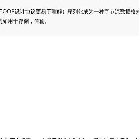
（基于OOP设计协议更易于理解）序列化成为一种字节流数据格
例如用于存储，传输。