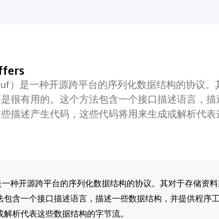
fers
：ProtoBuf）是一种开源跨平台的序列化数据结构的协议
序是很有用的。这个方法包含一个接口描述语言，描
这些描述产生代码，这些代码将用来生成或解析代表
otoBuf）是一种开源跨平台的序列化数据结构的协议。其对于存储资
法包含一个接口描述语言，描述一些数据结构，并提供程序
或解析代表这些数据结构的字节流。