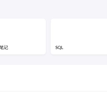
笔记
SQL