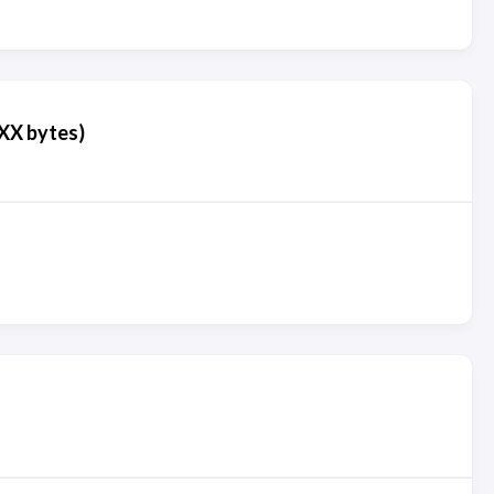
X bytes)