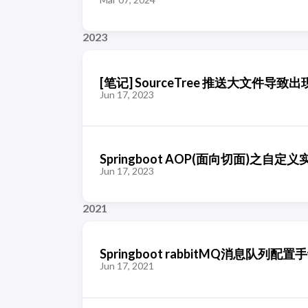
2023
[笔记] SourceTree 推送大文件导致出现Out of
Jun 17, 2023
Springboot AOP(面向切面)之自定义
Jun 17, 2023
2021
Springboot rabbitMQ消息
Jun 17, 2021